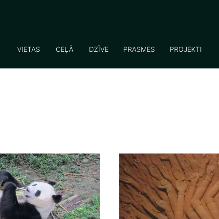
VIETAS
CEĻĀ
DZĪVE
PRASMES
PROJEKTI