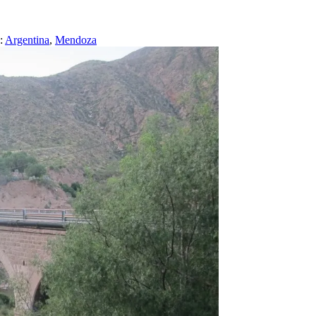
:
Argentina
,
Mendoza