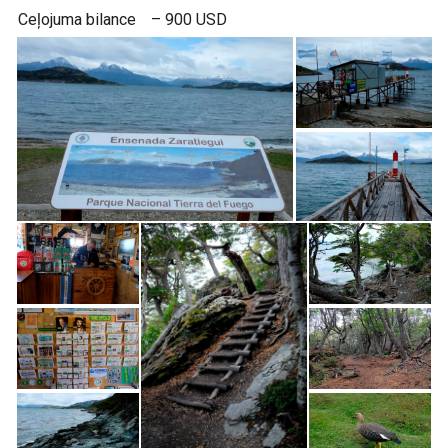
Ceļojuma bilance
– 900 USD