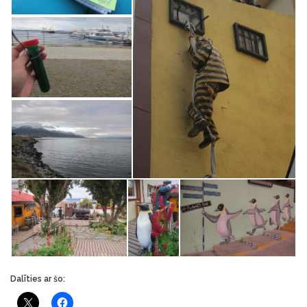
Dalīties ar šo: