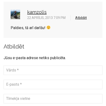
kamzolis
22 APRĪLIS, 2013 7:09 PM
Atbildēt
Paldies, tā arī darīšu!
Atbildēt
Jūsu e-pasta adrese netiks publicēta.