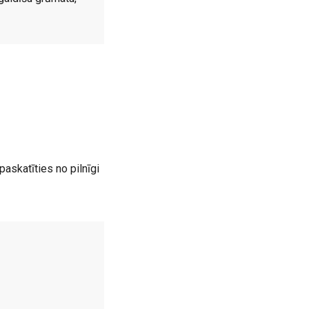
askatīties no pilnīgi