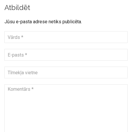
Atbildēt
Jūsu e-pasta adrese netiks publicēta.