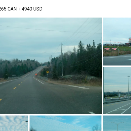
265 CAN + 4940 USD