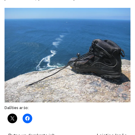
Dalīties ar šo: