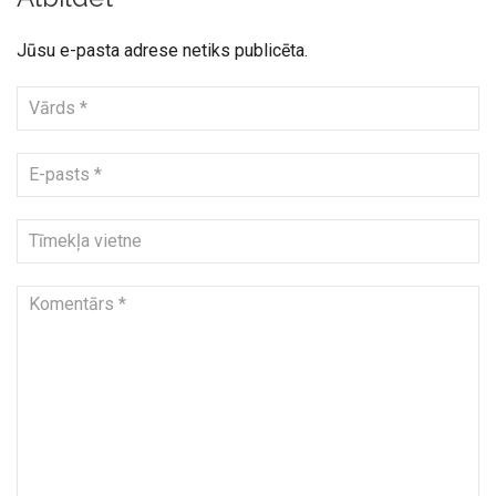
Jūsu e-pasta adrese netiks publicēta.