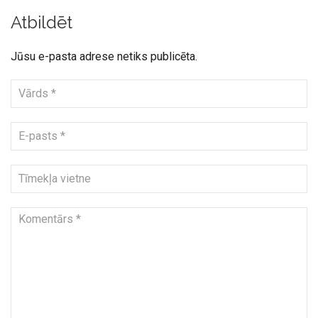
Atbildēt
Jūsu e-pasta adrese netiks publicēta.