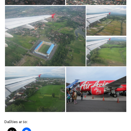
Dalīties ar šo: