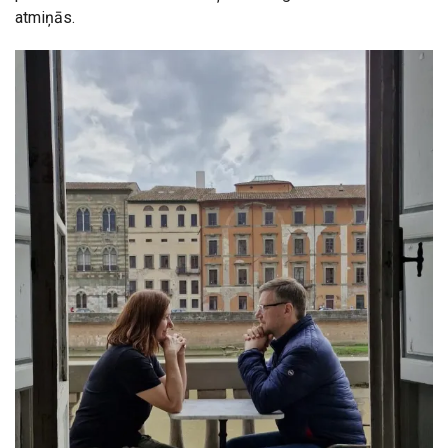
atmiņās.