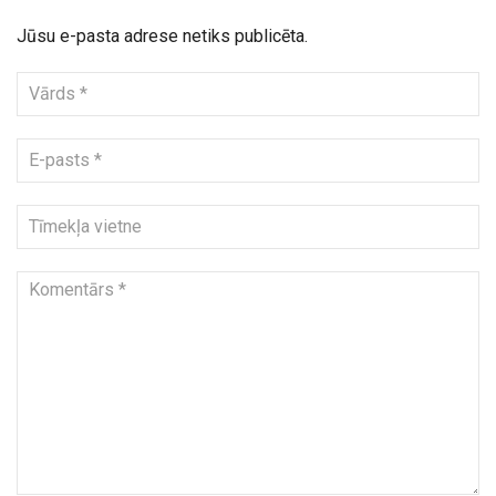
Jūsu e-pasta adrese netiks publicēta.