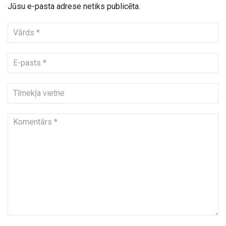
Jūsu e-pasta adrese netiks publicēta.