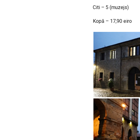
Citi – 5 (muzejs)
Kopā – 17,90 eiro