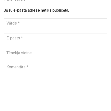
Jūsu e-pasta adrese netiks publicēta.