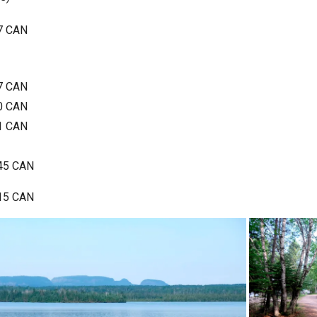
7 CAN
7 CAN
0 CAN
1 CAN
45 CAN
15 CAN