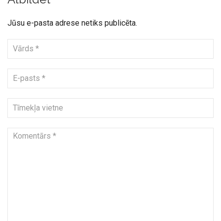
Jūsu e-pasta adrese netiks publicēta.