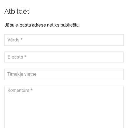
Atbildēt
Jūsu e-pasta adrese netiks publicēta.