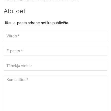
Atbildēt
Jūsu e-pasta adrese netiks publicēta.