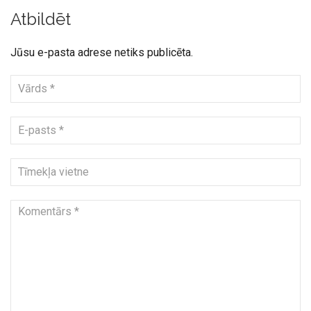
Atbildēt
Jūsu e-pasta adrese netiks publicēta.