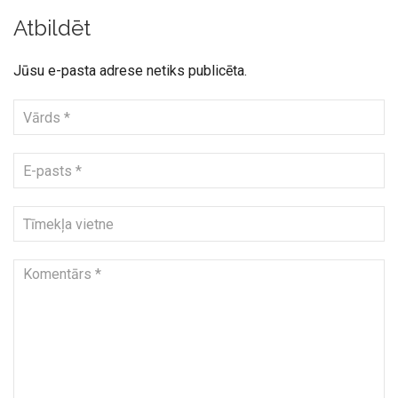
Atbildēt
Jūsu e-pasta adrese netiks publicēta.