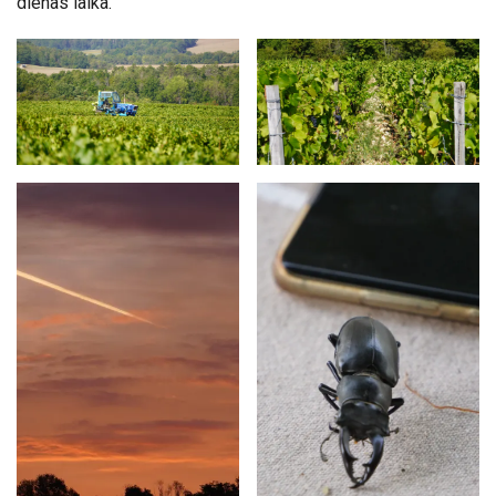
dienas laika.