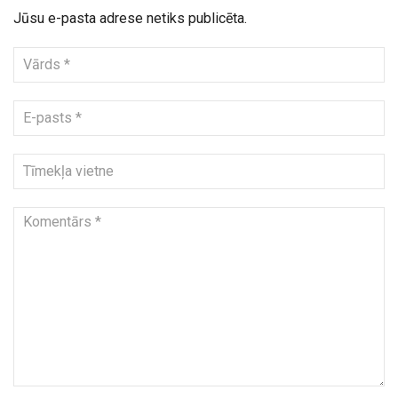
Jūsu e-pasta adrese netiks publicēta.