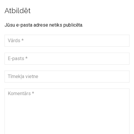
Atbildēt
Jūsu e-pasta adrese netiks publicēta.