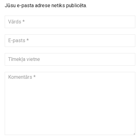
Jūsu e-pasta adrese netiks publicēta.