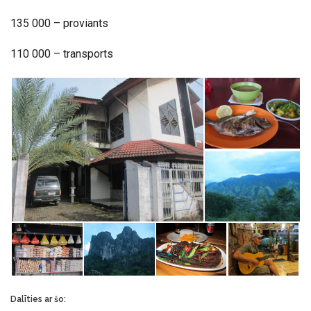
135 000 – proviants
110 000 – transports
Dalīties ar šo: